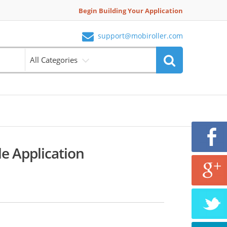
Begin Building Your Application
support@mobiroller.com
All Categories
e Application