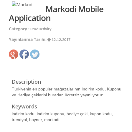
Markodi Mobile
Application
Category :
Productivity
Yayınlanma Tarihi:
12.12.2017
Description
Türkiyenin en popüler mağazalarının İndirim kodu, Kuponu
ve Hediye çeklerini buradan ücretsiz yayınlıyoruz.
Keywords
indirim kodu, indirim kuponu, hediye çeki, kupon kodu,
trendyol, boyner, markodi