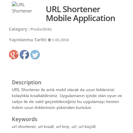
URL Shortener
Mobile Application
Category :
Productivity
Yayınlanma Tarihi:
1.03.2016
Description
URL Shortener ile artık mobil olarak da uzun linklerinizi
kolaylıkla kısaltabilirsiniz. Uygulamanın içinde olan oyun ve
radyo ile de vakit geçirebileceğiniz bu uygulamayı hemen
indirin uzun linklerinizin yükünden kurtulun.
Keywords
url shortener, url kısalt, url kırp, url, url küçült