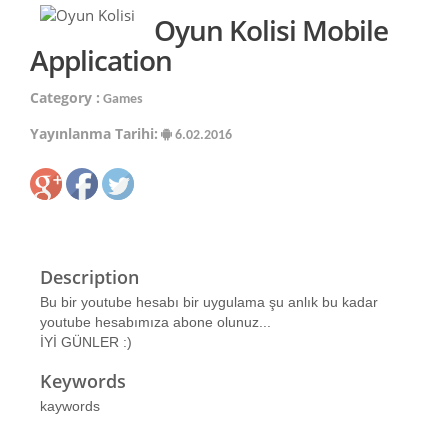
Oyun Kolisi Mobile
Application
Category :
Games
Yayınlanma Tarihi:
6.02.2016
Description
Bu bir youtube hesabı bir uygulama şu anlık bu kadar
youtube hesabımıza abone olunuz...
İYİ GÜNLER :)
Keywords
kaywords