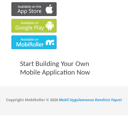
Start Building Your Own
Mobile Application Now
Copyright MobiRoller © 2026
Mobil Uygulamanızı Kendiniz Yapın!