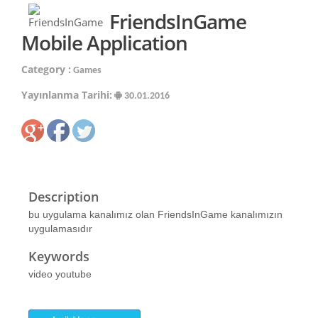
FriendsInGame
Mobile Application
Category :
Games
Yayınlanma Tarihi:
30.01.2016
Description
bu uygulama kanalımız olan FriendsInGame kanalımızın
uygulamasıdır
Keywords
video youtube