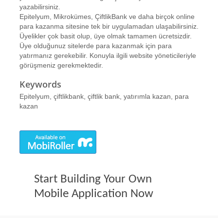
yazabilirsiniz.
Epitelyum, Mikrokümes, ÇiftlikBank ve daha birçok online
para kazanma sitesine tek bir uygulamadan ulaşabilirsiniz.
Üyelikler çok basit olup, üye olmak tamamen ücretsizdir.
Üye olduğunuz sitelerde para kazanmak için para
yatırmanız gerekebilir. Konuyla ilgili website yöneticileriyle
görüşmeniz gerekmektedir.
Keywords
Epitelyum, çiftlikbank, çiftlik bank, yatırımla kazan, para
kazan
Start Building Your Own
Mobile Application Now