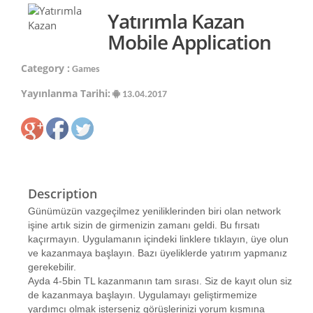
Yatırımla Kazan
Mobile Application
Category :
Games
Yayınlanma Tarihi:
13.04.2017
Description
Günümüzün vazgeçilmez yeniliklerinden biri olan network
işine artık sizin de girmenizin zamanı geldi. Bu fırsatı
kaçırmayın. Uygulamanın içindeki linklere tıklayın, üye olun
ve kazanmaya başlayın. Bazı üyeliklerde yatırım yapmanız
gerekebilir.
Ayda 4-5bin TL kazanmanın tam sırası. Siz de kayıt olun siz
de kazanmaya başlayın. Uygulamayı geliştirmemize
yardımcı olmak isterseniz görüşlerinizi yorum kısmına