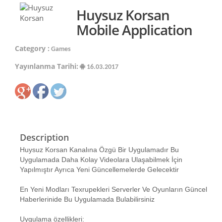
Huysuz Korsan
Mobile Application
Category :
Games
Yayınlanma Tarihi:
16.03.2017
Description
Huysuz Korsan Kanalına Özgü Bir Uygulamadır Bu
Uygulamada Daha Kolay Videolara Ulaşabilmek İçin
Yapılmıştır Ayrıca Yeni Güncellemelerde Gelecektir
En Yeni Modları Texrupekleri Serverler Ve Oyunların Güncel
Haberlerinide Bu Uygulamada Bulabilirsiniz
Uygulama özellikleri: