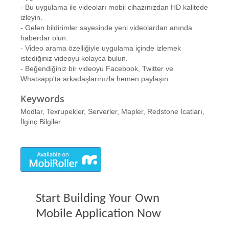
- Bu uygulama ile videoları mobil cihazınızdan HD kalitede
izleyin.
- Gelen bildirimler sayesinde yeni videolardan anında
haberdar olun.
- Video arama özelliğiyle uygulama içinde izlemek
istediğiniz videoyu kolayca bulun.
- Beğendiğiniz bir videoyu Facebook, Twitter ve
Whatsapp'ta arkadaşlarınızla hemen paylaşın.
Keywords
Modlar, Texrupekler, Serverler, Mapler, Redstone İcatları,
İlginç Bilgiler
Start Building Your Own
Mobile Application Now