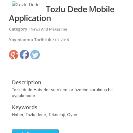
Tozlu Dede Mobile
Application
Category :
News And Magazines
Yayınlanma Tarihi:
7.07.2016
Description
Tozlu dede Haberler ve Video lar üzerine kurulmuş bir
uygulamadır
Keywords
Haber, Tozlu dede, Teknoloji, Oyun