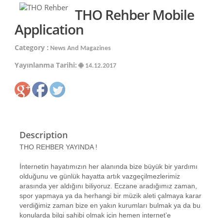
THO Rehber Mobile
Application
Category :
News And Magazines
Yayınlanma Tarihi:
14.12.2017
Description
THO REHBER YAYINDA !
İnternetin hayatımızın her alanında bize büyük bir yardımı
olduğunu ve günlük hayatta artık vazgeçilmezlerimiz
arasında yer aldığını biliyoruz. Eczane aradığımız zaman,
spor yapmaya ya da herhangi bir müzik aleti çalmaya karar
verdiğimiz zaman bize en yakın kurumları bulmak ya da bu
konularda bilgi sahibi olmak için hemen internet’e