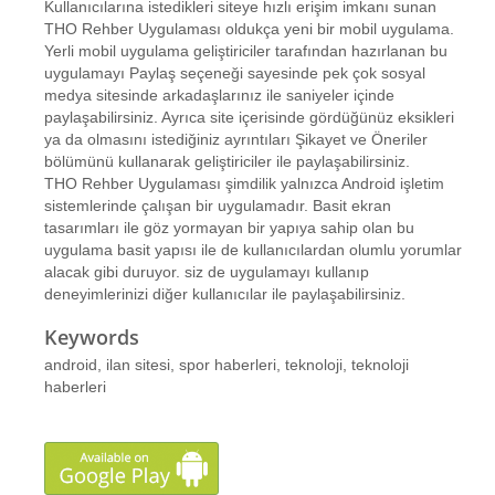
Kullanıcılarına istedikleri siteye hızlı erişim imkanı sunan
THO Rehber Uygulaması oldukça yeni bir mobil uygulama.
Yerli mobil uygulama geliştiriciler tarafından hazırlanan bu
uygulamayı Paylaş seçeneği sayesinde pek çok sosyal
medya sitesinde arkadaşlarınız ile saniyeler içinde
paylaşabilirsiniz. Ayrıca site içerisinde gördüğünüz eksikleri
ya da olmasını istediğiniz ayrıntıları Şikayet ve Öneriler
bölümünü kullanarak geliştiriciler ile paylaşabilirsiniz.
THO Rehber Uygulaması şimdilik yalnızca Android işletim
sistemlerinde çalışan bir uygulamadır. Basit ekran
tasarımları ile göz yormayan bir yapıya sahip olan bu
uygulama basit yapısı ile de kullanıcılardan olumlu yorumlar
alacak gibi duruyor. siz de uygulamayı kullanıp
deneyimlerinizi diğer kullanıcılar ile paylaşabilirsiniz.
Keywords
android, ilan sitesi, spor haberleri, teknoloji, teknoloji
haberleri