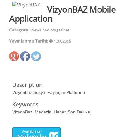
VizyonBAZ Mobile
Application
Category :
News And Magazines
Yayınlanma Tarihi:
4.07.2016
Description
Vizyonbaz Sosyal Paylaşım Platformu
Keywords
VizyonBaz, Magazin, Haber, Son Dakika