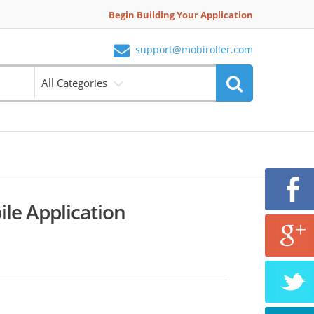
Begin Building Your Application
support@mobiroller.com
All Categories
ile Application