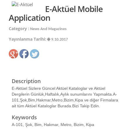
E-Aktüel Mobile
Application
Category :
News And Magazines
Yayınlanma Tarihi:
9.10.2017
Description
E-Aktüel Sizlere Güncel Aktüel Kataloglar ve Aktüel
Dergilerin Günlük,Haftalık,Aylık sunumlarını Yapmakta.A-
101,Şok,Bim,Hakmar,Metro,Bizim,Kipa ve diğer Firmalara
ait tüm Aktüel Kataloglar Burada.Bizi Takip Edin.
Keywords
A-101, Şok, Bim, Hakmar, Metro, Bizim, Kipa