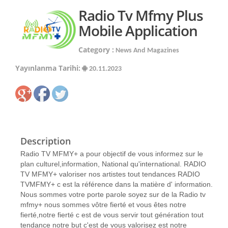
Radio Tv Mfmy Plus
Mobile Application
Category :
News And Magazines
Yayınlanma Tarihi:
20.11.2023
Description
Radio TV MFMY+ a pour objectif de vous informez sur le
plan culturel,information, National qu'international. RADIO
TV MFMY+ valoriser nos artistes tout tendances RADIO
TVMFMY+ c est la référence dans la matière d' information.
Nous sommes votre porte parole soyez sur de la Radio tv
mfmy+ nous sommes vôtre fierté et vous êtes notre
fierté,notre fierté c est de vous servir tout génération tout
tendance notre but c'est de vous valorisez est notre