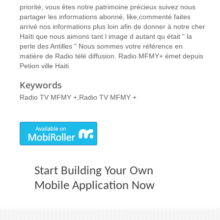
priorité; vous êtes notre patrimoine précieux suivez nous
partager les informations abonné, like,commenté.faites
arrivé nos informations plus loin afin de donner à notre cher
Haïti que nous aimons tant l image d autant qu était " la
perle des Antilles " Nous sommes votre référence en
matière de Radio télé diffusion. Radio MFMY+ émet depuis
Petion ville Haiti
Keywords
Radio TV MFMY +,Radio TV MFMY +
Start Building Your Own
Mobile Application Now