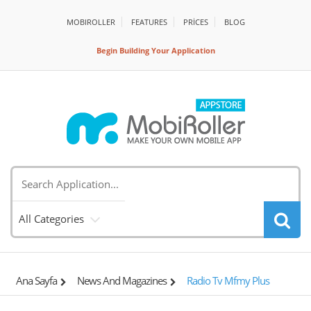
MOBIROLLER
FEATURES
PRİCES
BLOG
Begin Building Your Application
All Categories
Ana Sayfa
News And Magazines
Radio Tv Mfmy Plus