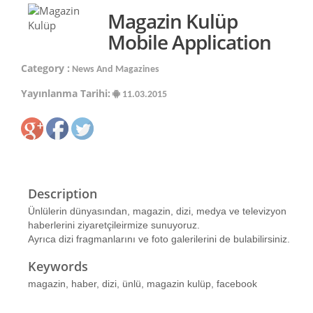
Magazin Kulüp
Mobile Application
Category :
News And Magazines
Yayınlanma Tarihi:
11.03.2015
Description
Ünlülerin dünyasından, magazin, dizi, medya ve televizyon
haberlerini ziyaretçileirmize sunuyoruz.
Ayrıca dizi fragmanlarını ve foto galerilerini de bulabilirsiniz.
Keywords
magazin, haber, dizi, ünlü, magazin kulüp, facebook