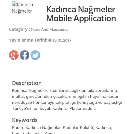
Kadınca Nağmeler
Mobile Application
Category :
News And Magazines
Yayınlanma Tarihi:
10.01.2017
Description
Kadınca Nağmeler, kadınların sağlıktan aile sorunlarına,
mutfak gereçlerinden çocuklarının eğitim hayatına kadar
neredeyse her konuyu takip ettiği, konuştuğu ve paylaştığı
Türkiye'nin en büyük Kadınlar Platformudur..
Keywords
Kadın, Kadınca Nağmeler, Kadınlar Kulubü, Kadınca,
Bayan, Bayanlar, Anne