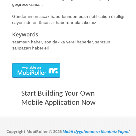
geçireceksiniz...
Gündemin en sıcak haberlerinden push notification özelliği
sayesinde en önce siz haberdar olacaksınız...
Keywords
saamsun haber, son dakika yerel haberler, samsun
salıpazarı haberleri
Start Building Your Own
Mobile Application Now
Copyright MobiRoller © 2026
Mobil Uygulamanızı Kendiniz Yapın!