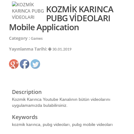
KOZMİK KARINCA
PUBG VİDEOLARI
Mobile Application
Category :
Games
Yayınlanma Tarihi:
30.01.2019
Description
Kozmik Karınca Youtube Kanalının bütün videolarını
uygulamamızda bulabilirsiniz.
Keywords
kozmik karınca, pubg videoları, pubg mobile videoları