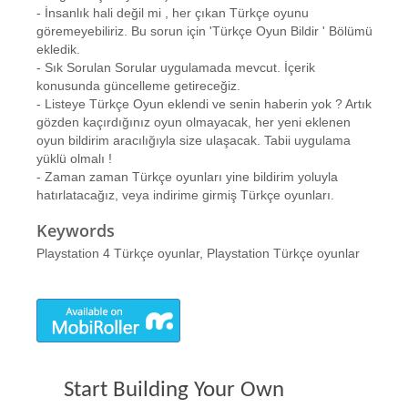
- İnsanlık hali değil mi , her çıkan Türkçe oyunu
göremeyebiliriz. Bu sorun için 'Türkçe Oyun Bildir ' Bölümü
ekledik.
- Sık Sorulan Sorular uygulamada mevcut. İçerik
konusunda güncelleme getireceğiz.
- Listeye Türkçe Oyun eklendi ve senin haberin yok ? Artık
gözden kaçırdığınız oyun olmayacak, her yeni eklenen
oyun bildirim aracılığıyla size ulaşacak. Tabii uygulama
yüklü olmalı !
- Zaman zaman Türkçe oyunları yine bildirim yoluyla
hatırlatacağız, veya indirime girmiş Türkçe oyunları.
Keywords
Playstation 4 Türkçe oyunlar, Playstation Türkçe oyunlar
Start Building Your Own