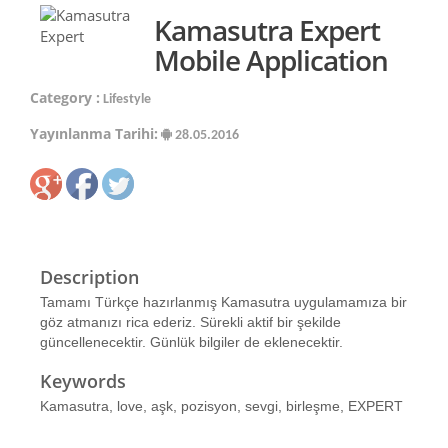
Kamasutra Expert
Mobile Application
Category :
Lifestyle
Yayınlanma Tarihi:
28.05.2016
Description
Tamamı Türkçe hazırlanmış Kamasutra uygulamamıza bir
göz atmanızı rica ederiz. Sürekli aktif bir şekilde
güncellenecektir. Günlük bilgiler de eklenecektir.
Keywords
Kamasutra, love, aşk, pozisyon, sevgi, birleşme, EXPERT