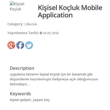
Kişisel Koçluk Mobile
Application
Category :
Lifestyle
Yayınlanma Tarihi:
10.01.2016
Description
uygulama tamemn kişisel koçluk için bir basamak gibi
düşünülerek hazırlanmıştır.Gelişmeye açık olduğumuzun
farkındayız...
Keywords
kişisel gelişim, yaşam koç