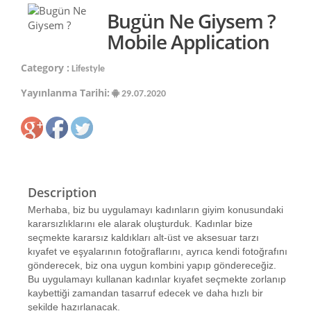
Bugün Ne Giysem ?
Mobile Application
Category :
Lifestyle
Yayınlanma Tarihi:
29.07.2020
Description
Merhaba, biz bu uygulamayı kadınların giyim konusundaki
kararsızlıklarını ele alarak oluşturduk. Kadınlar bize
seçmekte kararsız kaldıkları alt-üst ve aksesuar tarzı
kıyafet ve eşyalarının fotoğraflarını, ayrıca kendi fotoğrafını
gönderecek, biz ona uygun kombini yapıp göndereceğiz.
Bu uygulamayı kullanan kadınlar kıyafet seçmekte zorlanıp
kaybettiği zamandan tasarruf edecek ve daha hızlı bir
şekilde hazırlanacak.