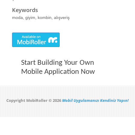
Keywords
moda, giyim, kombin, alışveriş
Start Building Your Own
Mobile Application Now
Copyright MobiRoller © 2026
Mobil Uygulamanızı Kendiniz Yapın!