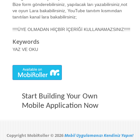
Bize form gönderebilirsiniz, yapılacak ları yazabilirsiniz,not
ve oyun Lara bakabilirsiniz, YouTube tanıtım kısmından
tanıtılan kanal lara bakabilirsiniz;
!!!!ÜYE OLMADAN HİÇBİR İÇERİĞİ KULLANAMAZSINIZ!!!!!
Keywords
YAZ VE OKU
Start Building Your Own
Mobile Application Now
Copyright MobiRoller © 2026
Mobil Uygulamanızı Kendiniz Yapın!