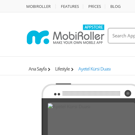
MOBIROLLER
FEATURES
PRİCES
BLOG
Ana Sayfa
Lifestyle
Ayetel Kürsi Duası