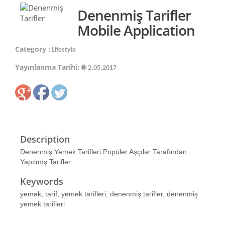
Denenmiş Tarifler
Mobile Application
Category :
Lifestyle
Yayınlanma Tarihi:
2.05.2017
Description
Denenmiş Yemek Tarifleri Popüler Aşçılar Tarafından
Yapılmış Tarifler
Keywords
yemek, tarif, yemek tarifleri, denenmiş tarifler, denenmiş
yemek tarifleri