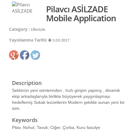
Pilavcı ASİLZADE
Mobile Application
Category :
Lifestyle
Yayınlanma Tarihi:
3.03.2017
Description
Sektörün yeni isimlerinden , hızlı girişim yapmış , dinamik
ekip arkadaşlarıyla birlikte büyüyerek yaygınlaşmayı
hedeflemiş Sokak lezzetlerini Modern şekilde sunan yeni bir
isim.
Keywords
Pilav, Nohut, Tavuk, Ciğer, Çorba, Kuru fasulye