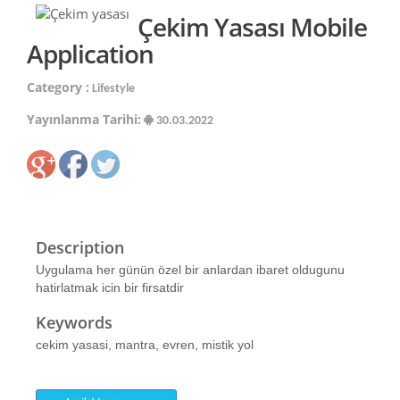
Çekim Yasası Mobile
Application
Category :
Lifestyle
Yayınlanma Tarihi:
30.03.2022
Description
Uygulama her günün özel bir anlardan ibaret oldugunu
hatirlatmak icin bir firsatdir
Keywords
cekim yasasi, mantra, evren, mistik yol