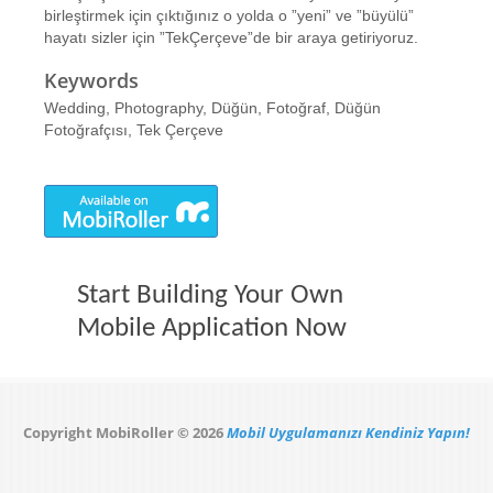
birleştirmek için çıktığınız o yolda o ”yeni” ve ”büyülü”
hayatı sizler için ”TekÇerçeve”de bir araya getiriyoruz.
Keywords
Wedding, Photography, Düğün, Fotoğraf, Düğün
Fotoğrafçısı, Tek Çerçeve
Start Building Your Own
Mobile Application Now
Copyright MobiRoller © 2026
Mobil Uygulamanızı Kendiniz Yapın!