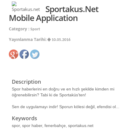
Sportakus.net
Mobile Application
Category :
Sport
Yayınlanma Tarihi:
10.05.2016
Description
Spor haberlerini en doğru ve en hızlı şekilde kimden mi
öğrenebilirsin? Tabi ki de Sportaküs'ten!
Sen de uygulamayı indir! Sporun kölesi değil, efendisi ol...
Keywords
spor, spor haber, fenerbahçe, sportakus.net