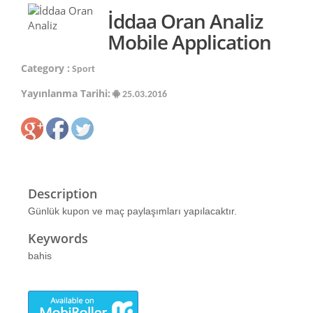
İddaa Oran Analiz
Mobile Application
Category :
Sport
Yayınlanma Tarihi:
25.03.2016
Description
Günlük kupon ve maç paylaşımları yapılacaktır.
Keywords
bahis