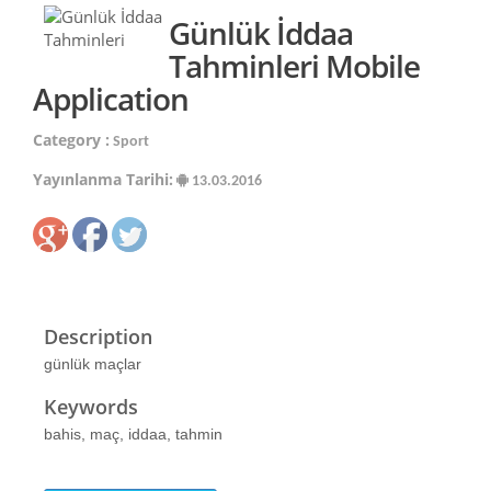
Günlük İddaa
Tahminleri Mobile
Application
Category :
Sport
Yayınlanma Tarihi:
13.03.2016
Description
günlük maçlar
Keywords
bahis, maç, iddaa, tahmin