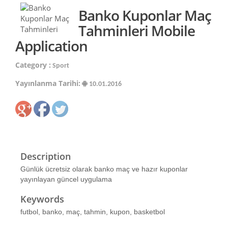
Banko Kuponlar Maç
Tahminleri Mobile
Application
Category :
Sport
Yayınlanma Tarihi:
10.01.2016
Description
Günlük ücretsiz olarak banko maç ve hazır kuponlar
yayınlayan güncel uygulama
Keywords
futbol, banko, maç, tahmin, kupon, basketbol