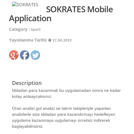
SOKRATES Mobile
Application
Category :
Sport
Yayınlanma Tarihi:
17.04.2019
Description
İddadan para kazanmak bu uygulamadan sonra ne kadar
kolay anlaaycaksınız.
Oran analizi gol analizi ve takım takipleriyle yapaılan
analizlerle size iddadan para kazandırmayı hedefleyen
uygulama kazanmaya uygulamayı ücretsiz indirerek
başlayabilirisiniz.