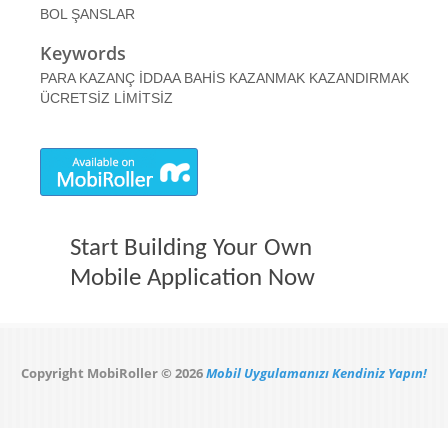
BOL ŞANSLAR
Keywords
PARA KAZANÇ İDDAA BAHİS KAZANMAK KAZANDIRMAK
ÜCRETSİZ LİMİTSİZ
Start Building Your Own
Mobile Application Now
Copyright MobiRoller © 2026
Mobil Uygulamanızı Kendiniz Yapın!