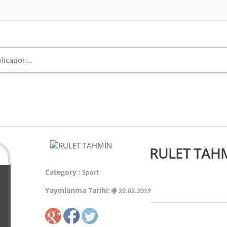
RULET TAHM
Category :
Sport
Yayınlanma Tarihi:
22.02.2019