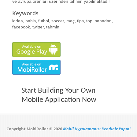
ve avrupa oranları üzerinden tahmin yapılmaktadır
Keywords
iddaa, bahis, futbol, soccer, maç, tips, top, sahadan,
facebook, twitter, tahmin
Start Building Your Own
Mobile Application Now
Copyright MobiRoller © 2026
Mobil Uygulamanızı Kendiniz Yapın!