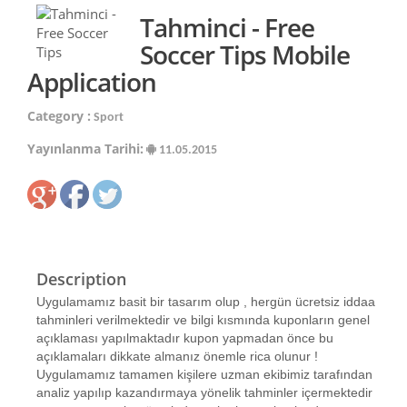
Tahminci - Free
Soccer Tips Mobile
Application
Category :
Sport
Yayınlanma Tarihi:
11.05.2015
Description
Uygulamamız basit bir tasarım olup , hergün ücretsiz iddaa
tahminleri verilmektedir ve bilgi kısmında kuponların genel
açıklaması yapılmaktadır kupon yapmadan önce bu
açıklamaları dikkate almanız önemle rica olunur !
Uygulamamız tamamen kişilere uzman ekibimiz tarafından
analiz yapılıp kazandırmaya yönelik tahminler içermektedir