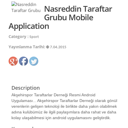
Nasreddin Taraftar
Grubu Mobile
Application
Category :
Sport
Yayınlanma Tarihi:
7.04.2015
Description
Akşehirspor Taraftarlar Derneği Resmi Android
Uygulaması... Akşehirspor Taraftarlar Derneği olarak gönül
verenlerin gelişen teknoloji ile birlikte daha yakın olabilmek
adına kulübümüz ile ilgili paylaşımlara daha rahat ve daha
kolay ulaşabilmesi için android uygulamasını geliştirdik.