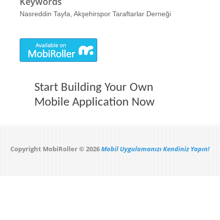
Keywords
Nasreddin Tayfa, Akşehirspor Taraftarlar Derneği
Start Building Your Own
Mobile Application Now
Copyright MobiRoller © 2026
Mobil Uygulamanızı Kendiniz Yapın!