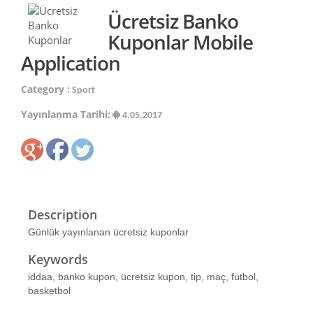
Ücretsiz Banko
Kuponlar Mobile
Application
Category :
Sport
Yayınlanma Tarihi:
4.05.2017
Description
Günlük yayınlanan ücretsiz kuponlar
Keywords
iddaa, banko kupon, ücretsiz kupon, tip, maç, futbol,
basketbol