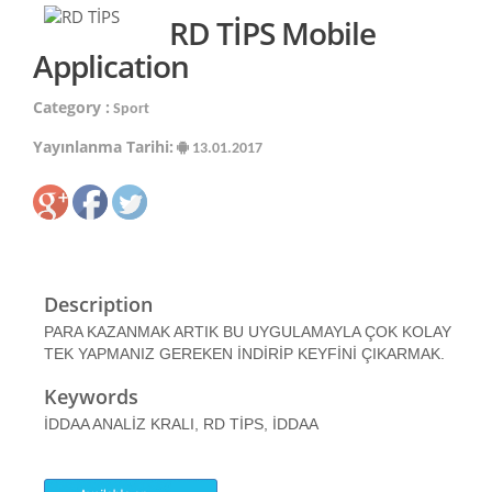
RD TİPS Mobile
Application
Category :
Sport
Yayınlanma Tarihi:
13.01.2017
Description
PARA KAZANMAK ARTIK BU UYGULAMAYLA ÇOK KOLAY
TEK YAPMANIZ GEREKEN İNDİRİP KEYFİNİ ÇIKARMAK.
Keywords
İDDAA ANALİZ KRALI, RD TİPS, İDDAA