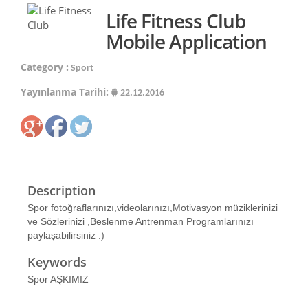
Life Fitness Club
Mobile Application
Category :
Sport
Yayınlanma Tarihi:
22.12.2016
Description
Spor fotoğraflarınızı,videolarınızı,Motivasyon müziklerinizi
ve Sözlerinizi ,Beslenme Antrenman Programlarınızı
paylaşabilirsiniz :)
Keywords
Spor AŞKIMIZ