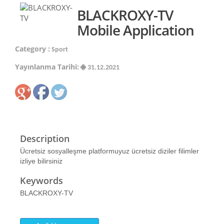
BLACKROXY-TV
Mobile Application
Category :
Sport
Yayınlanma Tarihi:
31.12.2021
Description
Ücretsiz sosyalleşme platformuyuz ücretsiz diziler filimler
izliye bilirsiniz
Keywords
BLACKROXY-TV