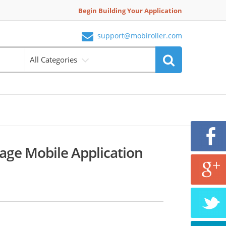
Begin Building Your Application
support@mobiroller.com
All Categories
ge Mobile Application