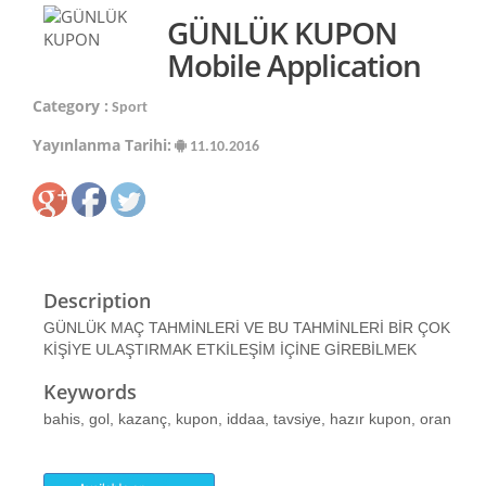
GÜNLÜK KUPON
Mobile Application
Category :
Sport
Yayınlanma Tarihi:
11.10.2016
Description
GÜNLÜK MAÇ TAHMİNLERİ VE BU TAHMİNLERİ BİR ÇOK
KİŞİYE ULAŞTIRMAK ETKİLEŞİM İÇİNE GİREBİLMEK
Keywords
bahis, gol, kazanç, kupon, iddaa, tavsiye, hazır kupon, oran