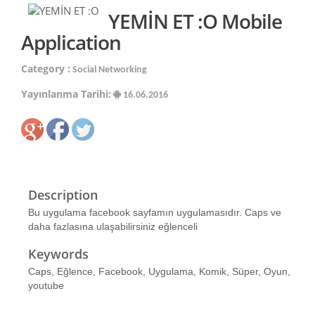
YEMİN ET :O Mobile
Application
Category :
Social Networking
Yayınlanma Tarihi:
16.06.2016
Description
Bu uygulama facebook sayfamın uygulamasıdır. Caps ve
daha fazlasına ulaşabilirsiniz eğlenceli
Keywords
Caps, Eğlence, Facebook, Uygulama, Komik, Süper, Oyun,
youtube