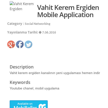
Vahit Kerem Ergiden
Mobile Application
Category :
Social Networking
Yayınlanma Tarihi:
7.06.2016
Description
Vahit kerem ergiden kanalının yeni uygulaması hemen indir
Keywords
Youtube chanel, mobil uygulama