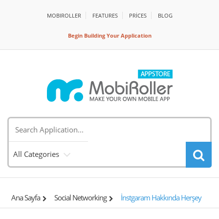
MOBIROLLER
FEATURES
PRİCES
BLOG
Begin Building Your Application
All Categories
Ana Sayfa
Social Networking
İnstgaram Hakkında Herşey