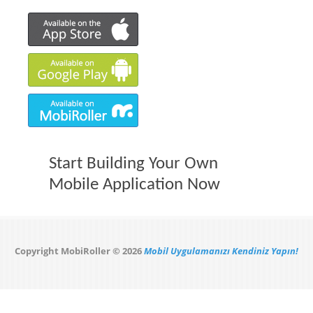
Start Building Your Own
Mobile Application Now
Copyright MobiRoller © 2026
Mobil Uygulamanızı Kendiniz Yapın!