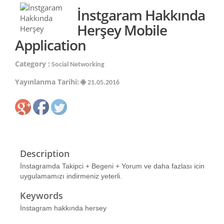
İnstgaram Hakkında
Herşey Mobile
Application
Category :
Social Networking
Yayınlanma Tarihi:
21.05.2016
Description
İnstagramda Takipci + Begeni + Yorum ve daha fazlası icin
uygulamamızı indirmeniz yeterli.
Keywords
İnstagram hakkında hersey