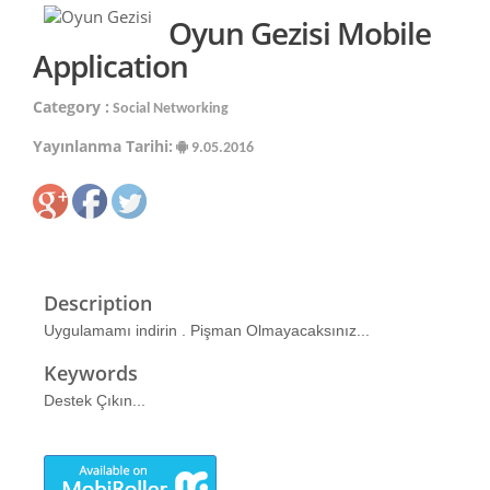
Oyun Gezisi Mobile
Application
Category :
Social Networking
Yayınlanma Tarihi:
9.05.2016
Description
Uygulamamı indirin . Pişman Olmayacaksınız...
Keywords
Destek Çıkın...