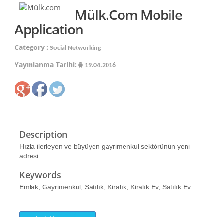
Mülk.com Mobile
Application
Category :
Social Networking
Yayınlanma Tarihi:
19.04.2016
Description
Hızla ilerleyen ve büyüyen gayrimenkul sektörünün yeni
adresi
Keywords
Emlak, Gayrimenkul, Satılık, Kiralık, Kiralık Ev, Satılık Ev