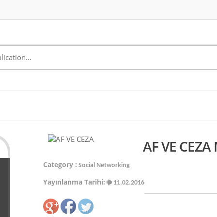
AF VE CEZA 
Category :
Social Networking
Yayınlanma Tarihi:
11.02.2016