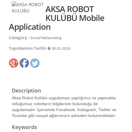
AKSA ROBOT
KULÜBÜ Mobile
Application
Category :
Social Networking
Yayınlanma Tarihi:
30.01.2016
Description
Aksa Robot Kulübü uygulaması yaptığımız ve yapmakta
olduğumuz robotların bilgilerinin bulunduğu bir
uygulamadır. İçerisinde Facebook, İnstagram, Twitter ve
Youtube gibi sosyal ağlarımızın adresleri bulunmaktadır.
Keywords