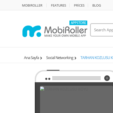
MOBIROLLER
FEATURES
PRİCES
BLOG
Ana Sayfa
Social Networking
TARHAN KOZLUSU 