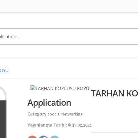
KÖYÜ
TARHAN KO
Application
Category :
Social Networking
Yayınlanma Tarihi:
19.02.2021