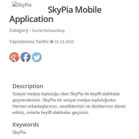
SkyPia Mobile
Application
Category :
Social Networking
Yayınlanma Tarihi:
22.12.2015
Description
Sosyal medya topluluğu olan SkyPia ile keyifli dakikalar
geçireceksiniz. SkyPia bir sosyal medya topluluğudur.
Hemen arkadaşlarınızı, sevdiklerinizi ve dostlarınızı davet
ediniz, onlarla keyifli dakikalar geçiriniz.
Keywords
SkyPia